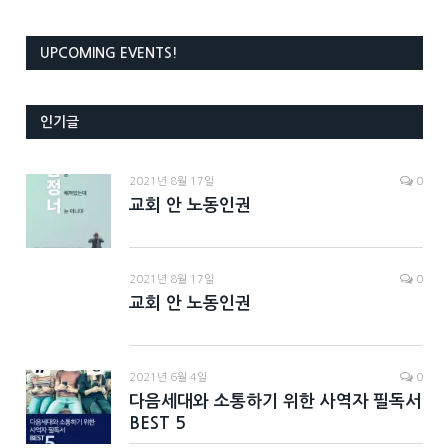
UPCOMING EVENTS!
인기글
2021년 8월 17일
0
교회 안 노동인권
2021년 8월 17일
0
교회 안 노동인권
2021년 6월 4일
0
다음세대와 소통하기 위한 사역자 필독서
BEST 5