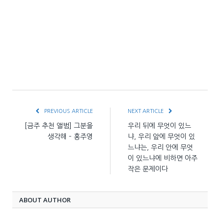
PREVIOUS ARTICLE
NEXT ARTICLE
[금주 추천 앨범] 그분을
우리 뒤에 무엇이 있느
생각해 – 홍주영
냐, 우리 앞에 무엇이 있
느냐는, 우리 안에 무엇
이 있느냐에 비하면 아주
작은 문제이다
ABOUT AUTHOR