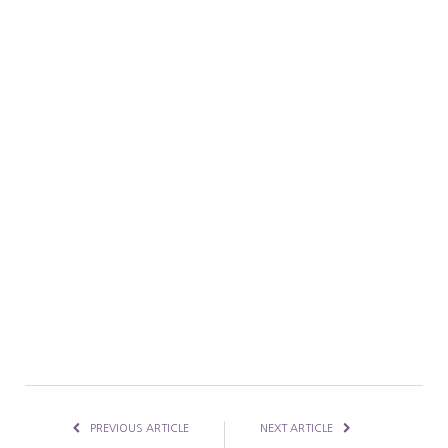
PREVIOUS ARTICLE
NEXT ARTICLE