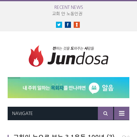
RECENT NEWS
교회 안 노동인권
Twitter
Facebook
NAVIGATE