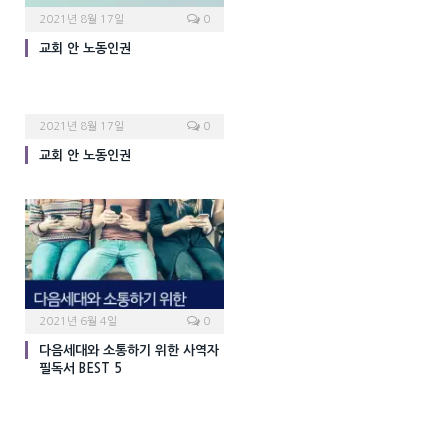
2021년 8월 17일
0
교회 안 노동인권
2021년 8월 17일
0
교회 안 노동인권
2021년 6월 4일
0
다음세대와 소통하기 위한 사역자
필독서 BEST 5