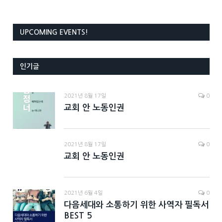
UPCOMING EVENTS!
인기글
2021년 8월 17일
0
교회 안 노동인권
2021년 8월 17일
0
교회 안 노동인권
2021년 6월 4일
0
다음세대와 소통하기 위한 사역자 필독서
BEST 5