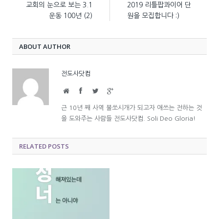
교회의 눈으로 보는 3.1
2019 리틀팝콰이어 단
운동 100년 (2)
원을 모집합니다 :)
ABOUT AUTHOR
전도사닷컴
Website
Facebook
Twitter
Google+
근 10년 째 사역 불쏘시개가 되고자 애쓰는 전하는 것
을 도와주는 사람들 전도사닷컴. Soli Deo Gloria!
RELATED POSTS