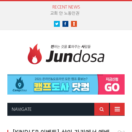
RECENT NEWS
교회 안 노동인권
Twitter
Facebook
NAVIGATE