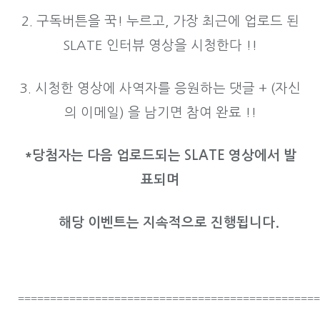
2. 구독버튼을 꾹! 누르고, 가장 최근에 업로드 된
SLATE 인터뷰 영상을 시청한다 !!
3. 시청한 영상에 사역자를 응원하는 댓글 + (자신
의 이메일) 을 남기면 참여 완료 !!
*당첨자는 다음 업로드되는 SLATE 영상에서 발
표되며
해당 이벤트는 지속적으로 진행됩니다.
===============================================