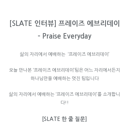
[SLATE 인터뷰] 프레이즈 에브리데이
– Praise Everyday
삶의 자리에서 예배하는 ‘프레이즈 에브리데이’
오늘 만나본 ‘프레이즈 에브리데이’팀은 어느 자리에서든지
하나님만을 예배하는 멋진 팀입니다
삶의 자리에서 예배하는 ‘프레이즈 에브리데이’를 소개합니
다!!
[SLATE 한 줄 질문]