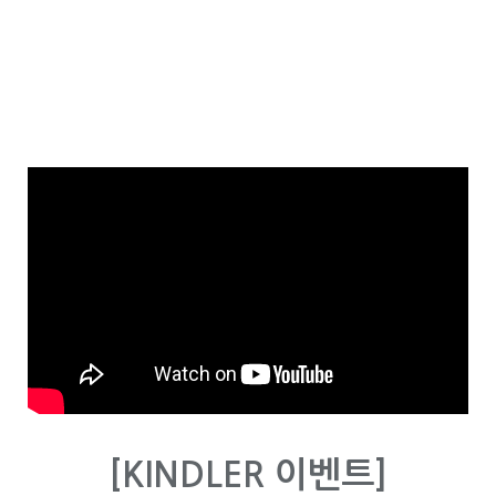
[KINDLER 이벤트]