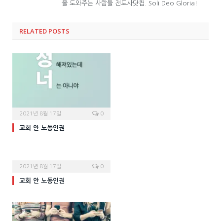
을 도와주는 사람들 전도사닷컴. Soli Deo Gloria!
RELATED POSTS
2021년 8월 17일
0
교회 안 노동인권
2021년 8월 17일
0
교회 안 노동인권