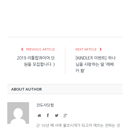
PREVIOUS ARTICLE
NEXT ARTICLE
2019 리틀팝콰이어 단
[KINDLER 이벤트] 하나
원을 모집합니다 :)
님을 사랑하는 딸 ‘레베
카 황’
ABOUT AUTHOR
전도사닷컴
Website
Facebook
Twitter
Google+
근 10년 째 사역 불쏘시개가 되고자 애쓰는 전하는 것