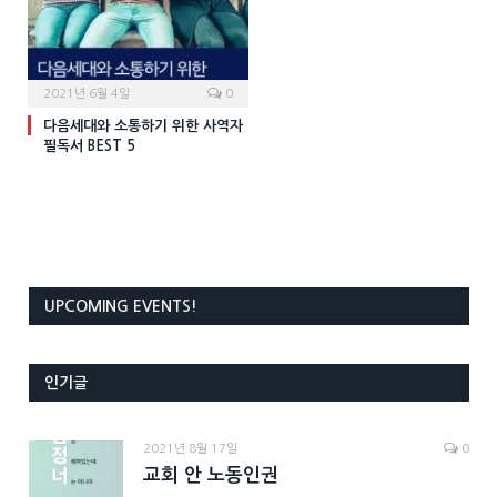
2021년 6월 4일
0
다음세대와 소통하기 위한 사역자
필독서 BEST 5
UPCOMING EVENTS!
인기글
2021년 8월 17일
0
교회 안 노동인권