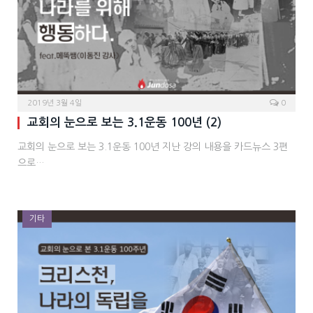
2019년 3월 4일
0
교회의 눈으로 보는 3.1운동 100년 (2)
교회의 눈으로 보는 3.1운동 100년 지난 강의 내용을 카드뉴스 3편
으로…
기타