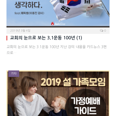
2019년 3월 4일
0
교회의 눈으로 보는 3.1운동 100년 (1)
교회의 눈으로 보는 3.1운동 100년 지난 강의 내용을 카드뉴스 3편
으로…
기타