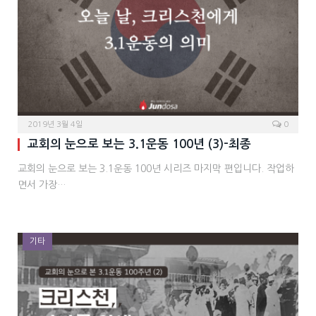
2019년 3월 4일
0
교회의 눈으로 보는 3.1운동 100년 (3)-최종
교회의 눈으로 보는 3.1운동 100년 시리즈 마지막 편입니다. 작업하
면서 가장…
기타