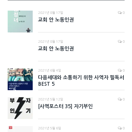
2021년 8월 17일
0
교회 안 노동인권
2021년 8월 17일
0
교회 안 노동인권
2021년 6월 4일
0
다음세대와 소통하기 위한 사역자 필독서
BEST 5
2021년 5월 12일
0
[사역포스터 35] 자기부인
2021년 5월 6일
0